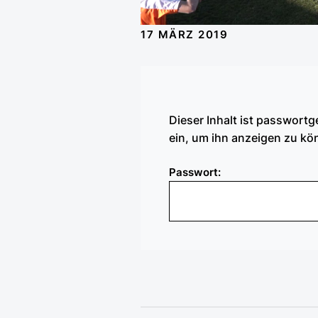
17 MÄRZ 2019
Dieser Inhalt ist passwortg
ein, um ihn anzeigen zu kö
Passwort: