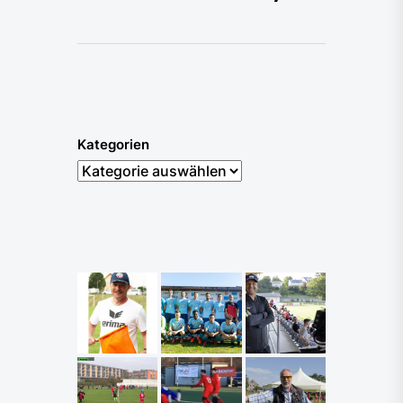
Kategorien